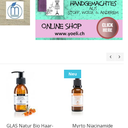
Neu
GLAS Natur Bio Haar-
Myrto Niacinamide