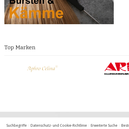
Top Marken
Suchbegriffe
Datenschutz- und Cookie-Richtlinie
Erweiterte Suche
Best