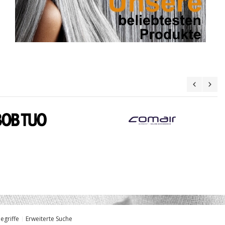
egriffe
Erweiterte Suche