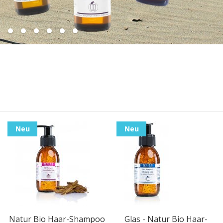
Neu
Neu
Natur Bio Haar-Shampoo
Glas - Natur Bio Haar-