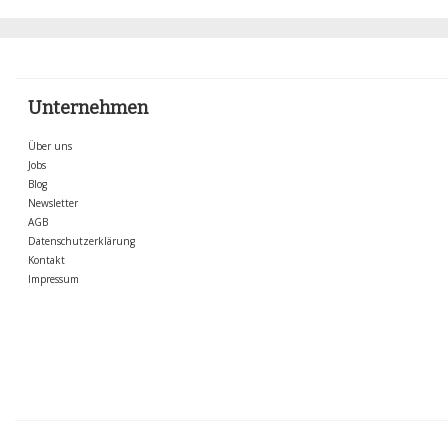
Unternehmen
Über uns
Jobs
Blog
Newsletter
AGB
Datenschutzerklärung
Kontakt
Impressum