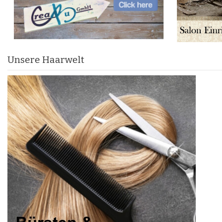
Unsere Haarwelt