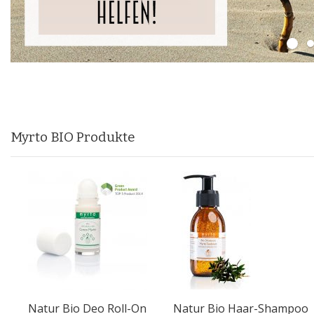
Myrto BIO Produkte
Natur Bio Deo Roll-On
Natur Bio Haar-Shampoo