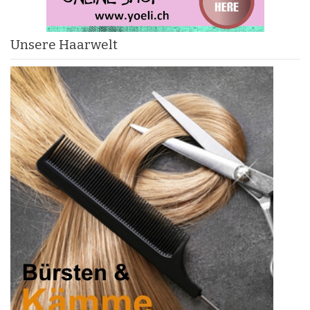
Unsere Haarwelt