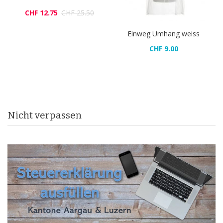
CHF 12.75
CHF 25.50
Einweg Umhang weiss
CHF 9.00
Nicht verpassen