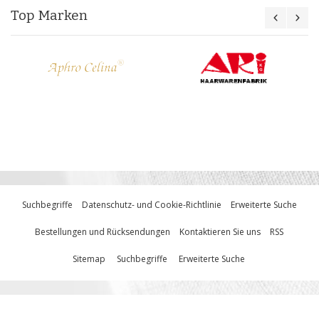
Top Marken
Suchbegriffe
Datenschutz- und Cookie-Richtlinie
Erweiterte Suche
Bestellungen und Rücksendungen
Kontaktieren Sie uns
RSS
Sitemap
Suchbegriffe
Erweiterte Suche