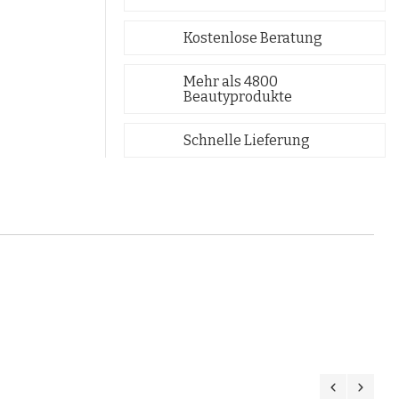
Kostenlose Beratung
Mehr als 4800
Beautyprodukte
Schnelle Lieferung