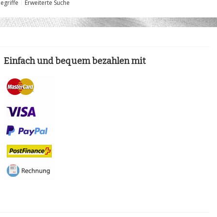
egriffe
Erweiterte Suche
Einfach und bequem bezahlen mit