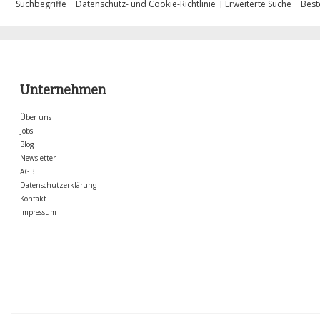
Suchbegriffe
Datenschutz- und Cookie-Richtlinie
Erweiterte Suche
Best
Unternehmen
Über uns
Jobs
Blog
Newsletter
AGB
Datenschutzerklärung
Kontakt
Impressum