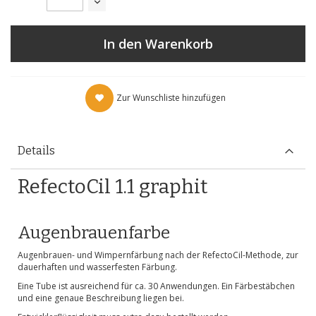
In den Warenkorb
Zur Wunschliste hinzufügen
Details
RefectoCil 1.1 graphit
Augenbrauenfarbe
Augenbrauen- und Wimpernfärbung nach der RefectoCil-Methode, zur
dauerhaften und wasserfesten Färbung.
Eine Tube ist ausreichend für ca. 30 Anwendungen. Ein Färbestäbchen
und eine genaue Beschreibung liegen bei.