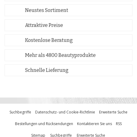
Neustes Sortiment
Attraktive Preise
Kostenlose Beratung
Mehr als 4800 Beautyprodukte
Schnelle Lieferung
Suchbegriffe
Datenschutz- und Cookie-Richtlinie
Erweiterte Suche
Bestellungen und Rücksendungen
Kontaktieren Sie uns
RSS
Sitemap
Suchbegriffe
Erweiterte Suche