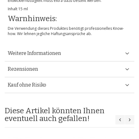
Entwicklerflüssigkeit muss extra dazu bestellt werden.
Inhalt 15 ml
Warnhinweis:
Die Verwendung dieses Produktes benötigt professionelles Know-
how. Wir lehnen jegliche Haftungsansprüche ab.
Weitere Informationen
Rezensionen
Kauf ohne Risiko
Diese Artikel könnten Ihnen
eventuell auch gefallen!