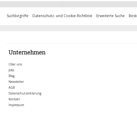
Suchbegriffe
Datenschutz- und Cookie-Richtlinie
Erweiterte Suche
Best
Unternehmen
Über uns
Jobs
Blog
Newsletter
AGB
Datenschutzerklärung
Kontakt
Impressum