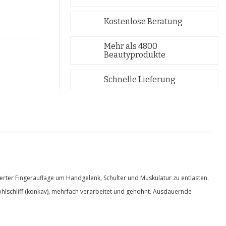
Kostenlose Beratung
Mehr als 4800
Beautyprodukte
Schnelle Lieferung
ierter Fingerauflage um Handgelenk, Schulter und Muskulatur zu entlasten.
Hohlschliff (konkav), mehrfach verarbeitet und gehohnt. Ausdauernde