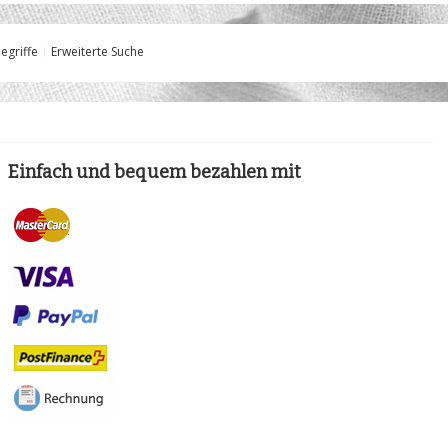
egriffe
Erweiterte Suche
Einfach und bequem bezahlen mit