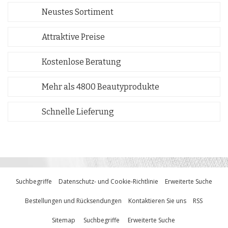
Neustes Sortiment
Attraktive Preise
Kostenlose Beratung
Mehr als 4800 Beautyprodukte
Schnelle Lieferung
Suchbegriffe
Datenschutz- und Cookie-Richtlinie
Erweiterte Suche
Bestellungen und Rücksendungen
Kontaktieren Sie uns
RSS
Sitemap
Suchbegriffe
Erweiterte Suche