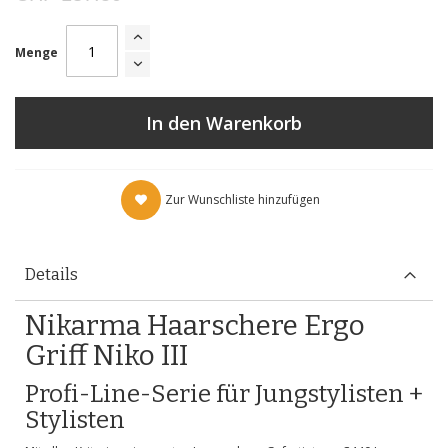
Menge
In den Warenkorb
Zur Wunschliste hinzufügen
Details
Nikarma Haarschere Ergo
Griff Niko III
Profi-Line-Serie für Jungstylisten +
Stylisten