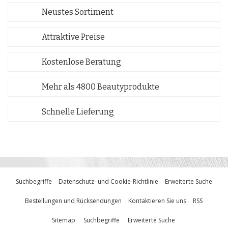
Neustes Sortiment
Attraktive Preise
Kostenlose Beratung
Mehr als 4800 Beautyprodukte
Schnelle Lieferung
Suchbegriffe
Datenschutz- und Cookie-Richtlinie
Erweiterte Suche
Bestellungen und Rücksendungen
Kontaktieren Sie uns
RSS
Sitemap
Suchbegriffe
Erweiterte Suche