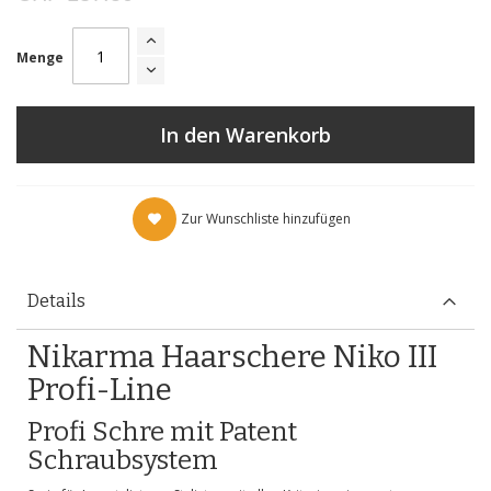
Menge
In den Warenkorb
Zur Wunschliste hinzufügen
Details
Nikarma Haarschere Niko III
Profi-Line
Profi Schre mit Patent
Schraubsystem