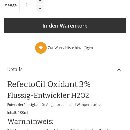
Menge
In den Warenkorb
Zur Wunschliste hinzufügen
Details
RefectoCil Oxidant 3%
Flüssig-Entwickler H2O2
Entwicklerflüssigkeit für Augenbrauen und Wimpernfarbe
Inhalt: 100ml
Warnhinweis: