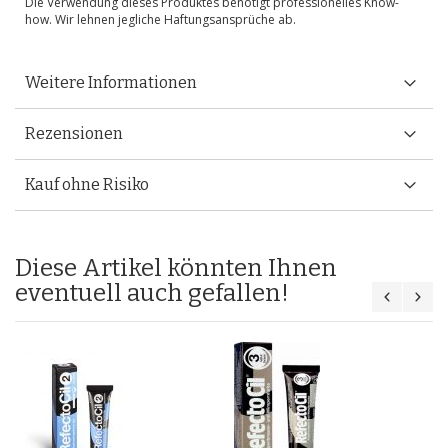
Die Verwendung dieses Produktes benötigt professionelles Know-
how. Wir lehnen jegliche Haftungsansprüche ab.
Weitere Informationen
Rezensionen
Kauf ohne Risiko
Diese Artikel könnten Ihnen
eventuell auch gefallen!