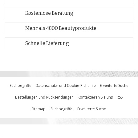
Kostenlose Beratung
Mehr als 4800 Beautyprodukte
Schnelle Lieferung
Suchbegriffe
Datenschutz- und Cookie-Richtlinie
Erweiterte Suche
Bestellungen und Rücksendungen
Kontaktieren Sie uns
RSS
Sitemap
Suchbegriffe
Erweiterte Suche