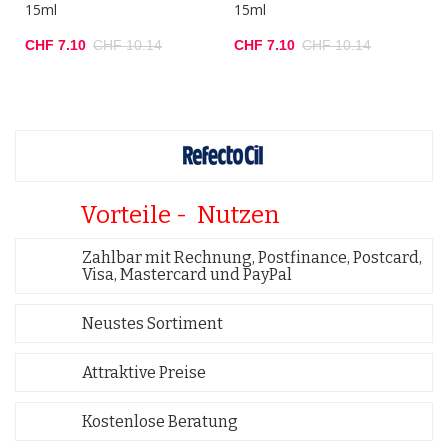
15ml
15ml
CHF 7.10
CHF 10.14
CHF 7.10
CHF 10.14
Vorteile - Nutzen
Zahlbar mit Rechnung, Postfinance, Postcard,
Visa, Mastercard und PayPal
Neustes Sortiment
Attraktive Preise
Kostenlose Beratung