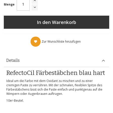
Menge
In den Warenkorb
Zur Wunschliste hinzufügen
Details
RefectoCil Färbestäbchen blau hart
Ideal um die Farbe mit dem Oxidant zu mischen und zu einer
cremigen Paste zu verrühren. Mit der schmalen, flexiblen Spitze des
Färbestäbchens lässt sich die Paste einfach und punktgenau auf die
Wimpern oder Augenbrauen auftragen.
10er-Beutel.