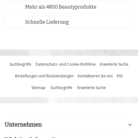
Mehr als 4800 Beautyprodukte
Schnelle Lieferung
Suchbegriffe
Datenschutz- und Cookie-Richtlinie
Erweiterte Suche
Bestellungen und Rücksendungen
Kontaktieren Sie uns
RSS
Sitemap
Suchbegriffe
Erweiterte Suche
Unternehmen