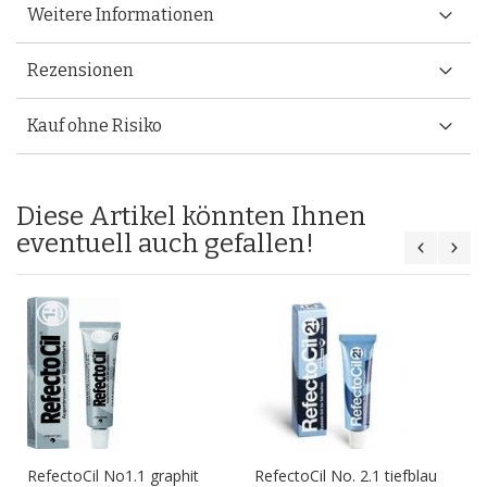
Weitere Informationen
Rezensionen
Kauf ohne Risiko
Diese Artikel könnten Ihnen
eventuell auch gefallen!
RefectoCil No1.1 graphit
RefectoCil No. 2.1 tiefblau