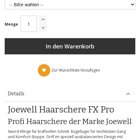
Menge
In den Warenkorb
Zur Wunschliste hinzufügen
Details
Joewell Haarschere FX Pro
Profi Haarschere der Marke Joewell
Sword-Klinge für kraftvollen Schnitt. Kugellager für leichtesten Gang
und Komfort-Stoppe. Griff im speziell ausbalancierten Design mit