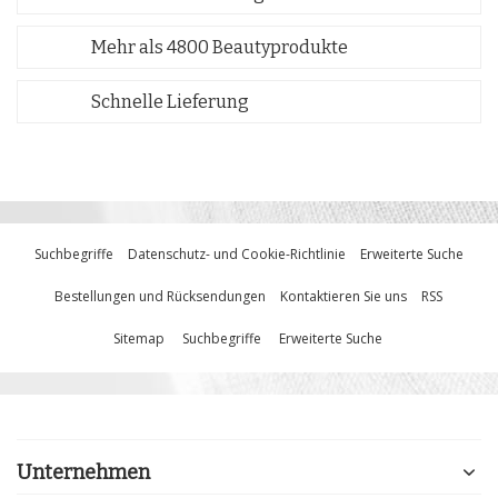
Mehr als 4800 Beautyprodukte
Schnelle Lieferung
Suchbegriffe
Datenschutz- und Cookie-Richtlinie
Erweiterte Suche
Bestellungen und Rücksendungen
Kontaktieren Sie uns
RSS
Sitemap
Suchbegriffe
Erweiterte Suche
Unternehmen