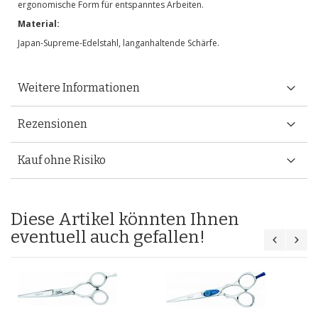
ergonomische Form für entspanntes Arbeiten.
Material:
Japan-Supreme-Edelstahl, langanhaltende Schärfe.
Weitere Informationen
Rezensionen
Kauf ohne Risiko
Diese Artikel könnten Ihnen
eventuell auch gefallen!